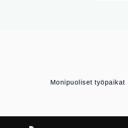
Monipuoliset työpaikat